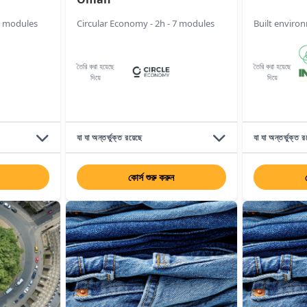
6 modules
Circular Economy - 2h - 7 modules
Built environ
তৈরি করা হয়েছে
তৈরি করা হয়েছে
দিয়ে
দিয়ে
যা যা অন্তর্ভুক্ত রয়েছে
যা যা অন্তর্ভুক্ত র
কোর্স শুরু করুন