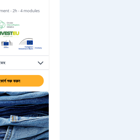
ment - 2h - 4 modules
য়েছে
কোর্স শুরু করুন