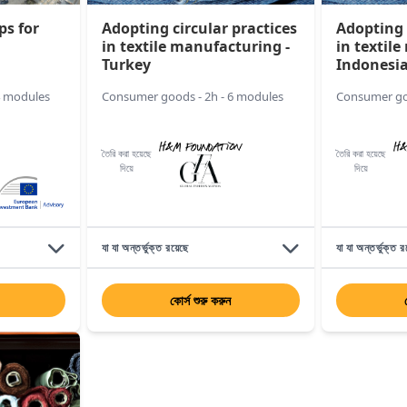
ps for
Adopting circular practices
Adopting 
in textile manufacturing -
in textil
Turkey
Indonesi
4 modules
Consumer goods - 2h - 6 modules
Consumer goo
তৈরি করা হয়েছে
তৈরি করা হয়েছে
দিয়ে
দিয়ে
যা যা অন্তর্ভুক্ত রয়েছে
যা যা অন্তর্ভুক্ত র
কোর্স শুরু করুন