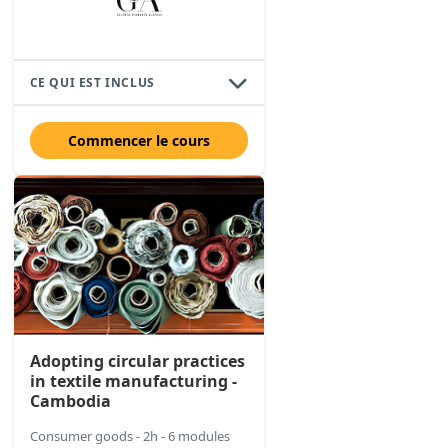
CE QUI EST INCLUS
Commencer le cours
Adopting circular practices
in textile manufacturing -
Cambodia
Consumer goods - 2h - 6 modules