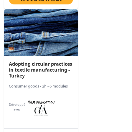
Adopting circular practices
in textile manufacturing -
Turkey
Consumer goods - 2h - 6 modules
Développé
avec